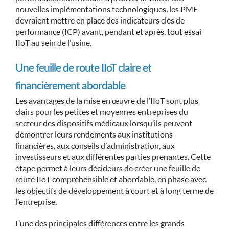
nouvelles implémentations technologiques, les PME
devraient mettre en place des indicateurs clés de
performance (ICP) avant, pendant et après, tout essai
IIoT au sein de l’usine.
Une feuille de route IIoT claire et
financièrement abordable
Les avantages de la mise en œuvre de l’IIoT sont plus
clairs pour les petites et moyennes entreprises du
secteur des dispositifs médicaux lorsqu’ils peuvent
démontrer leurs rendements aux institutions
financières, aux conseils d’administration, aux
investisseurs et aux différentes parties prenantes. Cette
étape permet à leurs décideurs de créer une feuille de
route IIoT compréhensible et abordable, en phase avec
les objectifs de développement à court et à long terme de
l’entreprise.
L’une des principales différences entre les grands