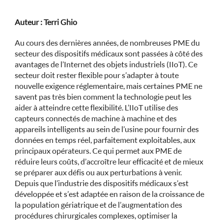
Auteur : Terri Ghio
Au cours des dernières années, de nombreuses PME du
secteur des dispositifs médicaux sont passées à côté des
avantages de l’Internet des objets industriels (IIoT). Ce
secteur doit rester flexible pour s’adapter à toute
nouvelle exigence réglementaire, mais certaines PME ne
savent pas très bien comment la technologie peut les
aider à atteindre cette flexibilité. L’IIoT utilise des
capteurs connectés de machine à machine et des
appareils intelligents au sein de l’usine pour fournir des
données en temps réel, parfaitement exploitables, aux
principaux opérateurs. Ce qui permet aux PME de
réduire leurs coûts, d’accroître leur efficacité et de mieux
se préparer aux défis ou aux perturbations à venir.
Depuis que l’industrie des dispositifs médicaux s’est
développée et s’est adaptée en raison de la croissance de
la population gériatrique et de l’augmentation des
procédures chirurgicales complexes, optimiser la