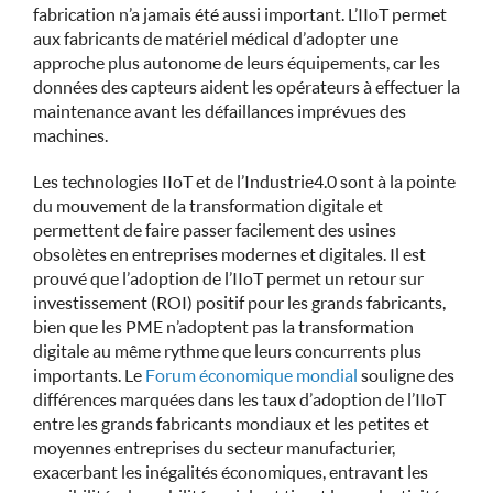
fabrication n’a jamais été aussi important. L’IIoT permet
aux fabricants de matériel médical d’adopter une
approche plus autonome de leurs équipements, car les
données des capteurs aident les opérateurs à effectuer la
maintenance avant les défaillances imprévues des
machines.
Les technologies IIoT et de l’Industrie 4.0 sont à la pointe
du mouvement de la transformation digitale et
permettent de faire passer facilement des usines
obsolètes en entreprises modernes et digitales. Il est
prouvé que l’adoption de l’IIoT permet un retour sur
investissement (ROI) positif pour les grands fabricants,
bien que les PME n’adoptent pas la transformation
digitale au même rythme que leurs concurrents plus
importants. Le
Forum économique mondial
souligne des
différences marquées dans les taux d’adoption de l’IIoT
entre les grands fabricants mondiaux et les petites et
moyennes entreprises du secteur manufacturier,
exacerbant les inégalités économiques, entravant les