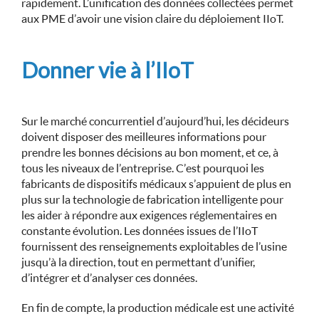
rapidement. L’unification des données collectées permet
aux PME d’avoir une vision claire du déploiement IIoT.
Donner vie à l’IIoT
Sur le marché concurrentiel d’aujourd’hui, les décideurs
doivent disposer des meilleures informations pour
prendre les bonnes décisions au bon moment, et ce, à
tous les niveaux de l’entreprise. C’est pourquoi les
fabricants de dispositifs médicaux s’appuient de plus en
plus sur la technologie de fabrication intelligente pour
les aider à répondre aux exigences réglementaires en
constante évolution. Les données issues de l’IIoT
fournissent des renseignements exploitables de l’usine
jusqu’à la direction, tout en permettant d’unifier,
d’intégrer et d’analyser ces données.
En fin de compte, la production médicale est une activité