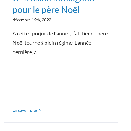
pour le père Noël
décembre 15th, 2022
À cette époque de l’année, l’atelier du père
Noël tourne à plein régime. L’année
dernière, à ...
En savoir plus