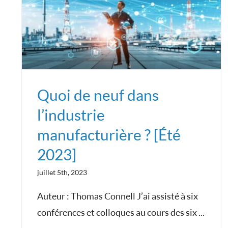
Quoi de neuf dans
l’industrie
manufacturière ? [Été
2023]
juillet 5th, 2023
Auteur : Thomas Connell J’ai assisté à six
conférences et colloques au cours des six ...