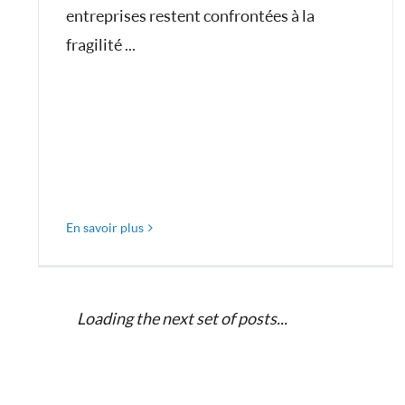
entreprises restent confrontées à la
fragilité ...
En savoir plus
Loading the next set of posts...