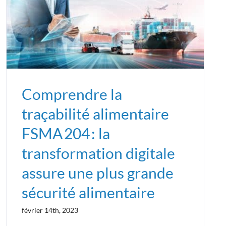
Comprendre la
traçabilité alimentaire
FSMA 204 : la
transformation digitale
assure une plus grande
sécurité alimentaire
février 14th, 2023