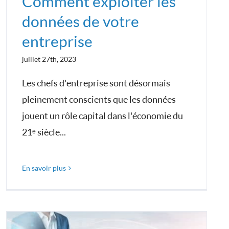
Comment exploiter les
données de votre
entreprise
juillet 27th, 2023
Les chefs d'entreprise sont désormais
pleinement conscients que les données
jouent un rôle capital dans l'économie du
21ᵉ siècle...
En savoir plus