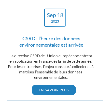
Sep 18
2023
CSRD : l’heure des données
environnementales est arrivée
La directive CSRD de l’Union européenne entrera
en application en France dès la fin de cette année.
Pour les entreprises, l’enjeu consiste à collecter et à
maîtriser l’ensemble de leurs données
environnementales.
EN SAVOIR PLUS