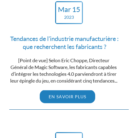
Mar 15
2023
Tendances de l’industrie manufacturière :
que recherchent les fabricants ?
[Point de vue] Selon Eric Choppe, Directeur
Général de Magic Software, les fabricants capables
d’intégrer les technologies 4.0 parviendront à tirer
leur épingle du jeu, en considérant cinq tendances...
EN SAVOIR PLUS