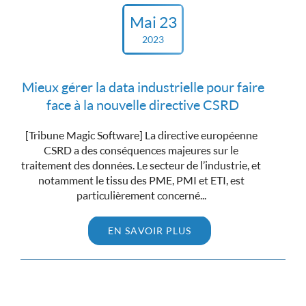
Mai 23
2023
Mieux gérer la data industrielle pour faire
face à la nouvelle directive CSRD
[Tribune Magic Software] La directive européenne
CSRD a des conséquences majeures sur le
traitement des données. Le secteur de l’industrie, et
notamment le tissu des PME, PMI et ETI, est
particulièrement concerné...
EN SAVOIR PLUS