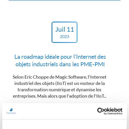
Juil 11
2023
La roadmap idéale pour l’Internet des
objets industriels dans les PME-PMI
Selon Eric Choppe de Magic Software, l'Internet
industriel des objets (IIoT) est un moteur de la
transformation numérique et dynamise les
entreprises. Mais alors que l'adoption de l'IIoT...
EN SAVOIR PLUS