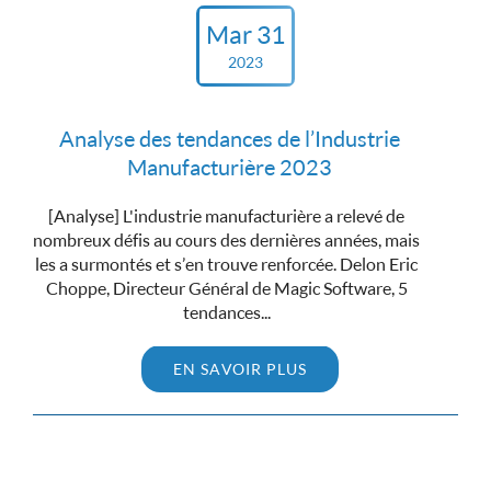
Mar 31
2023
Analyse des tendances de l’Industrie
Manufacturière 2023
[Analyse] L'industrie manufacturière a relevé de
nombreux défis au cours des dernières années, mais
les a surmontés et s’en trouve renforcée. Delon Eric
Choppe, Directeur Général de Magic Software, 5
tendances...
EN SAVOIR PLUS