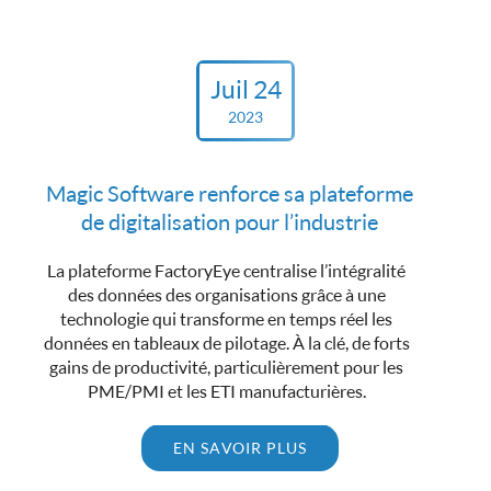
Juil 24
2023
Magic Software renforce sa plateforme
de digitalisation pour l’industrie
La plateforme FactoryEye centralise l’intégralité
des données des organisations grâce à une
technologie qui transforme en temps réel les
données en tableaux de pilotage. À la clé, de forts
gains de productivité, particulièrement pour les
PME/PMI et les ETI manufacturières.
EN SAVOIR PLUS