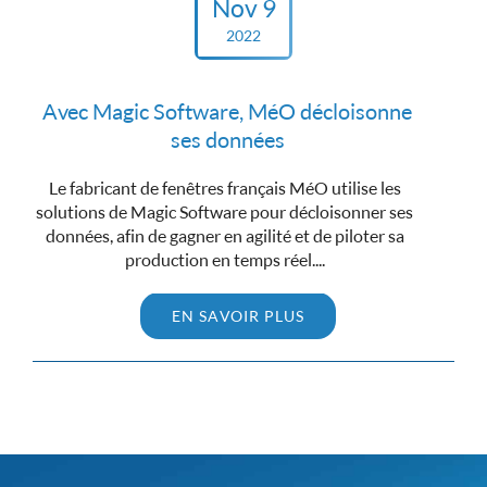
Nov 9
2022
Avec Magic Software, MéO décloisonne
ses données
Le fabricant de fenêtres français MéO utilise les
solutions de Magic Software pour décloisonner ses
données, afin de gagner en agilité et de piloter sa
production en temps réel....
EN SAVOIR PLUS