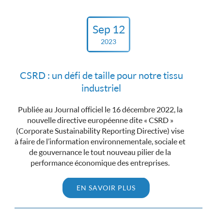
Sep 12
2023
CSRD : un défi de taille pour notre tissu
industriel
Publiée au Journal officiel le 16 décembre 2022, la
nouvelle directive européenne dite « CSRD »
(Corporate Sustainability Reporting Directive) vise
à faire de l’information environnementale, sociale et
de gouvernance le tout nouveau pilier de la
performance économique des entreprises.
EN SAVOIR PLUS