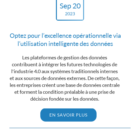
Sep 20
2023
Optez pour l’excellence opérationnelle via
l’utilisation intelligente des données
Les plateformes de gestion des données
contribuent à intégrer les futures technologies de
l'industrie 4.0 aux systèmes traditionnels internes
et aux sources de données externes. De cette façon,
les entreprises créent une base de données centrale
et forment la condition préalable à une prise de
décision fondée sur les données.
EN SAVOIR PLUS