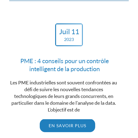
Juil 11
2023
PME : 4 conseils pour un contrôle
intelligent de la production
Les PME industrielles sont souvent confrontées au
défi de suivre les nouvelles tendances
technologiques de leurs grands concurrents, en
particulier dans le domaine de l’analyse de la data.
L’objectif est de
EN SAVOIR PLUS