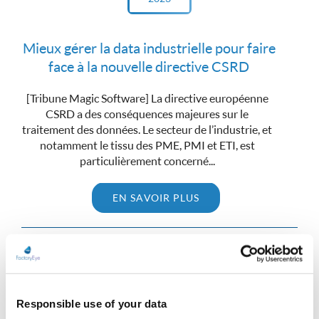
Mieux gérer la data industrielle pour faire
face à la nouvelle directive CSRD
[Tribune Magic Software] La directive européenne
CSRD a des conséquences majeures sur le
traitement des données. Le secteur de l’industrie, et
notamment le tissu des PME, PMI et ETI, est
particulièrement concerné...
EN SAVOIR PLUS
Mar 31
Responsible use of your data
2023