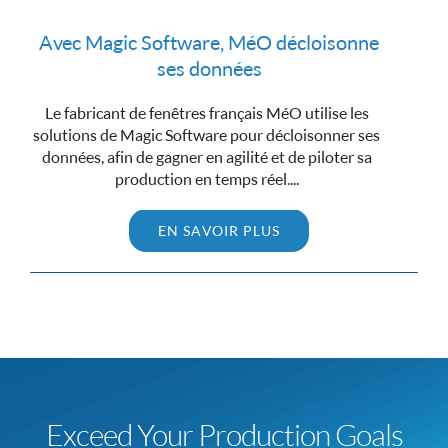
Avec Magic Software, MéO décloisonne
ses données
Le fabricant de fenêtres français MéO utilise les
solutions de Magic Software pour décloisonner ses
données, afin de gagner en agilité et de piloter sa
production en temps réel....
EN SAVOIR PLUS
Exceed Your Production Goals