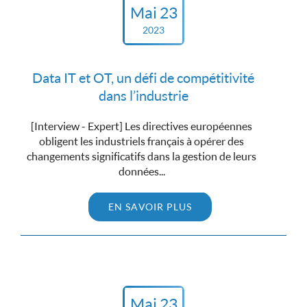
Mai 23
2023
Data IT et OT, un défi de compétitivité
dans l’industrie
[Interview - Expert] Les directives européennes
obligent les industriels français à opérer des
changements significatifs dans la gestion de leurs
données...
EN SAVOIR PLUS
Mai 23