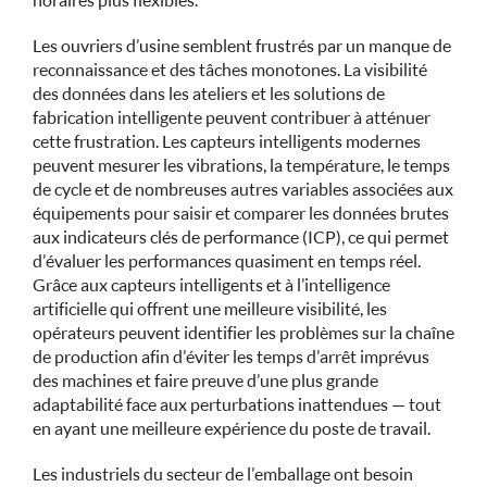
horaires plus flexibles.
Les ouvriers d’usine semblent frustrés par un manque de
reconnaissance et des tâches monotones. La visibilité
des données dans les ateliers et les solutions de
fabrication intelligente peuvent contribuer à atténuer
cette frustration. Les capteurs intelligents modernes
peuvent mesurer les vibrations, la température, le temps
de cycle et de nombreuses autres variables associées aux
équipements pour saisir et comparer les données brutes
aux indicateurs clés de performance (ICP), ce qui permet
d’évaluer les performances quasiment en temps réel.
Grâce aux capteurs intelligents et à l’intelligence
artificielle qui offrent une meilleure visibilité, les
opérateurs peuvent identifier les problèmes sur la chaîne
de production afin d’éviter les temps d’arrêt imprévus
des machines et faire preuve d’une plus grande
adaptabilité face aux perturbations inattendues — tout
en ayant une meilleure expérience du poste de travail.
Les industriels du secteur de l’emballage ont besoin