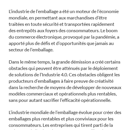
L’industrie de l’emballage a été un moteur de l’économie
mondiale, en permettant aux marchandises d’être
traitées en toute sécurité et transportées rapidement
des entrepôts aux foyers des consommateurs. Le boom
du commerce électronique, provoqué par la pandémie, a
apporté plus de défis et d’opportunités que jamais au
secteur de l’emballage.
Dans le même temps, la grande démission a créé certains
obstacles qui peuvent être atténués par le déploiement
de solutions de l’Industrie 4.0. Ces obstacles obligent les
producteurs d’emballages à faire preuve de créativité
dans la recherche de moyens de développer de nouveaux
modèles commerciaux et opérationnels plus rentables,
sans pour autant sacrifier l’efficacité opérationnelle.
L’industrie mondiale de l’emballage évolue pour créer des
emballages plus rentables et plus conviviaux pour les
consommateurs. Les entreprises qui tirent parti de la