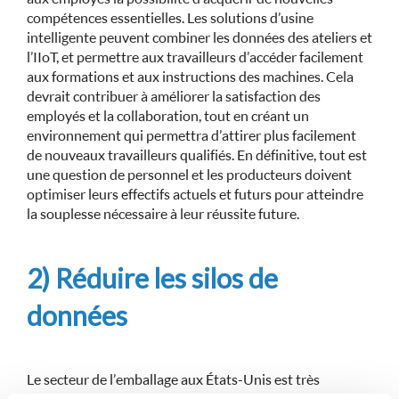
compétences essentielles. Les solutions d’usine
intelligente peuvent combiner les données des ateliers et
l’IIoT, et permettre aux travailleurs d’accéder facilement
aux formations et aux instructions des machines. Cela
devrait contribuer à améliorer la satisfaction des
employés et la collaboration, tout en créant un
environnement qui permettra d’attirer plus facilement
de nouveaux travailleurs qualifiés. En définitive, tout est
une question de personnel et les producteurs doivent
optimiser leurs effectifs actuels et futurs pour atteindre
la souplesse nécessaire à leur réussite future.
2) Réduire les silos de
données
Le secteur de l’emballage aux États-Unis est très
compétitif, avec une demande de produits en constante