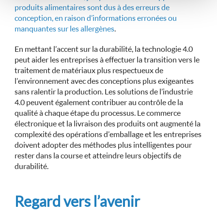
produits alimentaires sont dus à des erreurs de
conception, en raison d’informations erronées ou
manquantes sur les allergènes
.
En mettant l’accent sur la durabilité, la technologie 4.0
peut aider les entreprises à effectuer la transition vers le
traitement de matériaux plus respectueux de
l’environnement avec des conceptions plus exigeantes
sans ralentir la production. Les solutions de l’industrie
4.0 peuvent également contribuer au contrôle de la
qualité à chaque étape du processus. Le commerce
électronique et la livraison des produits ont augmenté la
complexité des opérations d’emballage et les entreprises
doivent adopter des méthodes plus intelligentes pour
rester dans la course et atteindre leurs objectifs de
durabilité.
Regard vers l’avenir