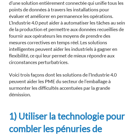
d’une solution entièrement connectée qui unifie tous les
points de données à travers les installations pour
évaluer et améliorer en permanence les opérations.
L’Industrie 4.0 peut aider à automatiser les tâches au sein
de la production et permettre aux données recueillies de
fournir aux opérateurs les moyens de prendre des
mesures correctives en temps réel. Les solutions
intelligentes peuvent aider les industriels à gagner en
flexibilité, ce qui leur permet de mieux répondre aux
circonstances perturbatrices.
Voici trois façons dont les solutions de l’Industrie 4.0
peuvent aider les PME du secteur de l’emballage à
surmonter les difficultés accentuées par la grande
démission.
1) Utiliser la technologie pour
combler les pénuries de