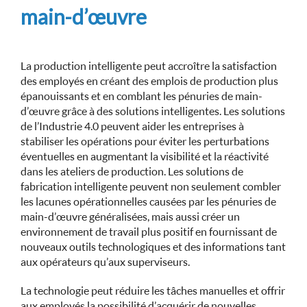
main-d’œuvre
La production intelligente peut accroître la satisfaction
des employés en créant des emplois de production plus
épanouissants et en comblant les pénuries de main-
d’œuvre grâce à des solutions intelligentes. Les solutions
de l’Industrie 4.0 peuvent aider les entreprises à
stabiliser les opérations pour éviter les perturbations
éventuelles en augmentant la visibilité et la réactivité
dans les ateliers de production. Les solutions de
fabrication intelligente peuvent non seulement combler
les lacunes opérationnelles causées par les pénuries de
main-d’œuvre généralisées, mais aussi créer un
environnement de travail plus positif en fournissant de
nouveaux outils technologiques et des informations tant
aux opérateurs qu’aux superviseurs.
La technologie peut réduire les tâches manuelles et offrir
aux employés la possibilité d’acquérir de nouvelles