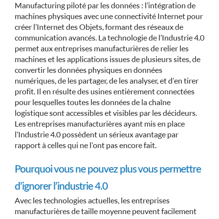
Manufacturing piloté par les données : l’intégration de
machines physiques avec une connectivité Internet pour
créer l’Internet des Objets, formant des réseaux de
communication avancés. La technologie de l’Industrie 4.0
permet aux entreprises manufacturières de relier les
machines et les applications issues de plusieurs sites, de
convertir les données physiques en données
numériques, de les partager, de les analyser, et d’en tirer
profit. Il en résulte des usines entièrement connectées
pour lesquelles toutes les données de la chaîne
logistique sont accessibles et visibles par les décideurs.
Les entreprises manufacturières ayant mis en place
l’Industrie 4.0 possèdent un sérieux avantage par
rapport à celles qui ne l’ont pas encore fait.
Pourquoi vous ne pouvez plus vous permettre
d’ignorer l’industrie 4.0
Avec les technologies actuelles, les entreprises
manufacturières de taille moyenne peuvent facilement