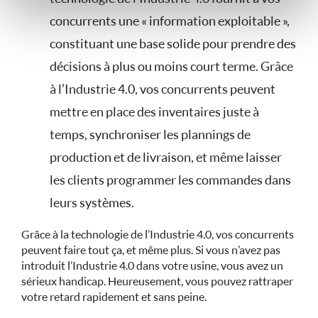
concurrents une « information exploitable »,
constituant une base solide pour prendre des
décisions à plus ou moins court terme. Grâce
à l’Industrie 4.0, vos concurrents peuvent
mettre en place des inventaires juste à
temps, synchroniser les plannings de
production et de livraison, et même laisser
les clients programmer les commandes dans
leurs systèmes.
Grâce à la technologie de l’Industrie 4.0, vos concurrents
peuvent faire tout ça, et même plus. Si vous n’avez pas
introduit l’Industrie 4.0 dans votre usine, vous avez un
sérieux handicap. Heureusement, vous pouvez rattraper
votre retard rapidement et sans peine.