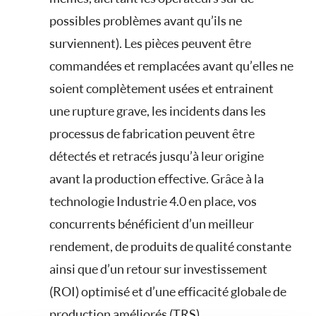
possibles problèmes avant qu’ils ne
surviennent). Les pièces peuvent être
commandées et remplacées avant qu’elles ne
soient complètement usées et entrainent
une rupture grave, les incidents dans les
processus de fabrication peuvent être
détectés et retracés jusqu’à leur origine
avant la production effective. Grâce à la
technologie Industrie 4.0 en place, vos
concurrents bénéficient d’un meilleur
rendement, de produits de qualité constante
ainsi que d’un retour sur investissement
(ROI) optimisé et d’une efficacité globale de
production améliorés (TRS).