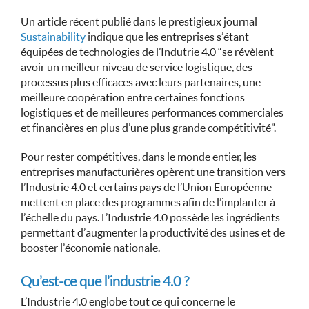
Un article récent publié dans le prestigieux journal
Sustainability
indique que les entreprises s’étant
équipées de technologies de l’Indutrie 4.0 “se révèlent
avoir un meilleur niveau de service logistique, des
processus plus efficaces avec leurs partenaires, une
meilleure coopération entre certaines fonctions
logistiques et de meilleures performances commerciales
et financières en plus d’une plus grande compétitivité”.
Pour rester compétitives, dans le monde entier, les
entreprises manufacturières opèrent une transition vers
l’Industrie 4.0 et certains pays de l’Union Européenne
mettent en place des programmes afin de l’implanter à
l’échelle du pays. L’Industrie 4.0 possède les ingrédients
permettant d’augmenter la productivité des usines et de
booster l’économie nationale.
Qu’est-ce que l’industrie 4.0 ?
L’Industrie 4.0 englobe tout ce qui concerne le