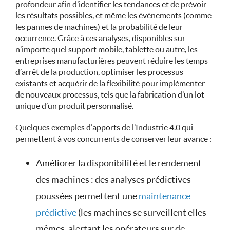
profondeur afin d’identifier les tendances et de prévoir
les résultats possibles, et même les événements (comme
les pannes de machines) et la probabilité de leur
occurrence. Grâce à ces analyses, disponibles sur
n’importe quel support mobile, tablette ou autre, les
entreprises manufacturières peuvent réduire les temps
d’arrêt de la production, optimiser les processus
existants et acquérir de la flexibilité pour implémenter
de nouveaux processus, tels que la fabrication d’un lot
unique d’un produit personnalisé.
Quelques exemples d’apports de l’Industrie 4.0 qui
permettent à vos concurrents de conserver leur avance :
Améliorer la disponibilité et le rendement
des machines : des analyses prédictives
poussées permettent une
maintenance
prédictive
(les machines se surveillent elles-
mêmes, alertant les opérateurs sur de