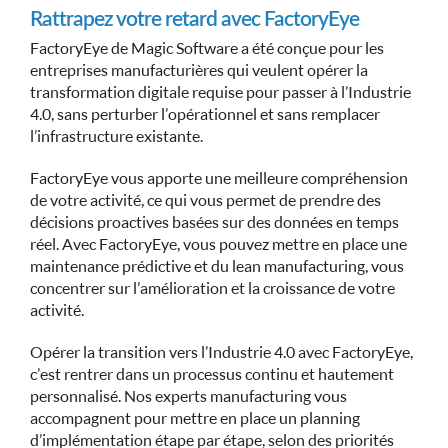
Rattrapez votre retard avec FactoryEye
FactoryEye de Magic Software a été conçue pour les
entreprises manufacturières qui veulent opérer la
transformation digitale requise pour passer à l’Industrie
4.0, sans perturber l’opérationnel et sans remplacer
l’infrastructure existante.
FactoryEye vous apporte une meilleure compréhension
de votre activité, ce qui vous permet de prendre des
décisions proactives basées sur des données en temps
réel. Avec FactoryEye, vous pouvez mettre en place une
maintenance prédictive et du lean manufacturing, vous
concentrer sur l’amélioration et la croissance de votre
activité.
Opérer la transition vers l’Industrie 4.0 avec FactoryEye,
c’est rentrer dans un processus continu et hautement
personnalisé. Nos experts manufacturing vous
accompagnent pour mettre en place un planning
d’implémentation étape par étape, selon des priorités