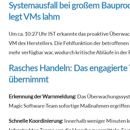
Systemausfall bei großem Bauprod
legt VMs lahm
Um ca. 10:27 Uhr IST erkannte das proaktive Überwa
VM des Herstellers. Die Fehlfunktion der betroffenen
mehr verfügbar war, wodurch kritische Abläufe in der 
Rasches Handeln: Das engagierte 
übernimmt
Erkennung der Warnmeldung:
Das Überwachungssyste
Magic Software-Team sofortige Maßnahmen ergriffen 
Schnelle Koordinierung:
Innerhalb weniger Minuten k