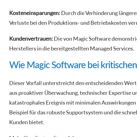
Kosteneinsparungen:
Durch die Verhinderung längerer
Verluste bei den Produktions- und Betriebskosten ve
Kundenvertrauen:
Die von Magic Software demonstrier
Herstellers in die bereitgestellten Managed Services.
Wie Magic Software bei kritischen
Dieser Vorfall unterstreicht den entscheidenden Wer
aus proaktiver Überwachung, technischer Expertise un
katastrophales Ereignis mit minimalen Auswirkungen 
Beispiel für das robuste Supportsystem und die schn
Kunden bietet.