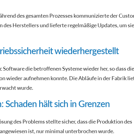
hrend des gesamten Prozesses kommunizierte der Cust
des Herstellers und lieferte regelmäßige Updates, um sie
riebssicherheit wiederhergestellt
c Software die betroffenen Systeme wieder her, so dass di
on wieder aufnehmen konnte. Die Abläufe in der Fabrik lie
berwacht wurde.
 Schaden hält sich in Grenzen
sung des Problems stellte sicher, dass die Produktion des
s angewiesen ist, nur minimal unterbrochen wurde.