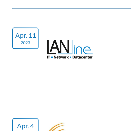
Apr. 11
2023
Apr. 4