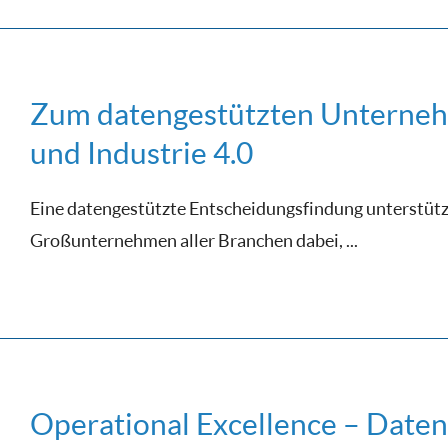
Zum datengestützten Unterne
und Industrie 4.0
Eine datengestützte Entscheidungsfindung unterstüt
Großunternehmen aller Branchen dabei, ...
Operational Excellence – Daten 