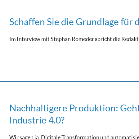
Schaffen Sie die Grundlage für
Im Interview mit Stephan Romeder spricht die Redaktio
Nachhaltigere Produktion: Geh
Industrie 4.0?
Wir sagen ja. Digitale Transformation und automatisi