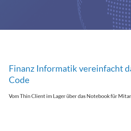
Finanz Informatik vereinfacht
Code
Vom Thin Client im Lager über das Notebook für Mitarb