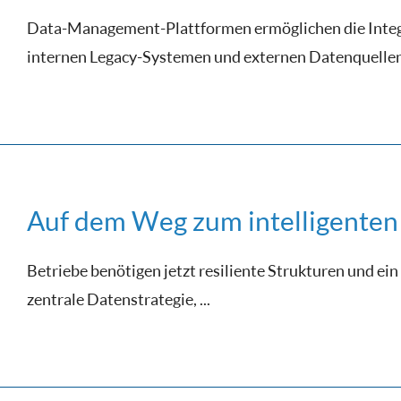
Data-Management-Plattformen ermöglichen die Integr
internen Legacy-Systemen und externen Datenquellen. 
Auf dem Weg zum intelligent
Betriebe benötigen jetzt resiliente Strukturen und e
zentrale Datenstrategie, ...