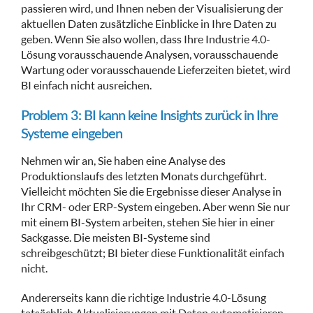
passieren wird, und Ihnen neben der Visualisierung der
aktuellen Daten zusätzliche Einblicke in Ihre Daten zu
geben. Wenn Sie also wollen, dass Ihre Industrie 4.0-
Lösung vorausschauende Analysen, vorausschauende
Wartung oder vorausschauende Lieferzeiten bietet, wird
BI einfach nicht ausreichen.
Problem 3: BI kann keine Insights zurück in Ihre
Systeme eingeben
Nehmen wir an, Sie haben eine Analyse des
Produktionslaufs des letzten Monats durchgeführt.
Vielleicht möchten Sie die Ergebnisse dieser Analyse in
Ihr CRM- oder ERP-System eingeben. Aber wenn Sie nur
mit einem BI-System arbeiten, stehen Sie hier in einer
Sackgasse. Die meisten BI-Systeme sind
schreibgeschützt; BI bieter diese Funktionalität einfach
nicht.
Andererseits kann die richtige Industrie 4.0-Lösung