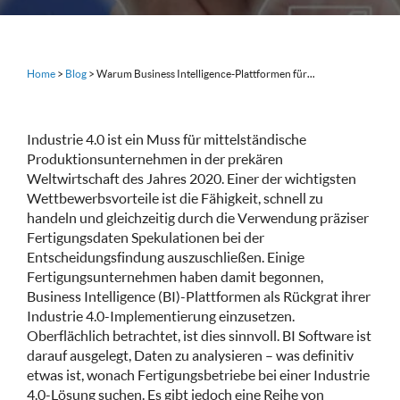
Home
>
Blog
>
Warum Business Intelligence-Plattformen für...
Industrie 4.0 ist ein Muss für mittelständische
Produktionsunternehmen in der prekären
Weltwirtschaft des Jahres 2020. Einer der wichtigsten
Wettbewerbsvorteile ist die Fähigkeit, schnell zu
handeln und gleichzeitig durch die Verwendung präziser
Fertigungsdaten Spekulationen bei der
Entscheidungsfindung auszuschließen. Einige
Fertigungsunternehmen haben damit begonnen,
Business Intelligence (BI)-Plattformen als Rückgrat ihrer
Industrie 4.0-Implementierung einzusetzen.
Oberflächlich betrachtet, ist dies sinnvoll. BI Software ist
darauf ausgelegt, Daten zu analysieren – was definitiv
etwas ist, wonach Fertigungsbetriebe bei einer Industrie
4.0-Lösung suchen. Es gibt jedoch eine Reihe von