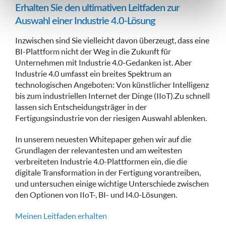
Erhalten Sie den ultimativen Leitfaden zur
Auswahl einer Industrie 4.0-Lösung
Inzwischen sind Sie vielleicht davon überzeugt, dass eine
BI-Plattform nicht der Weg in die Zukunft für
Unternehmen mit Industrie 4.0-Gedanken ist. Aber
Industrie 4.0 umfasst ein breites Spektrum an
technologischen Angeboten: Von künstlicher Intelligenz
bis zum industriellen Internet der Dinge (IIoT).Zu schnell
lassen sich Entscheidungsträger in der
Fertigungsindustrie von der riesigen Auswahl ablenken.
In unserem neuesten Whitepaper gehen wir auf die
Grundlagen der relevantesten und am weitesten
verbreiteten Industrie 4.0-Plattformen ein, die die
digitale Transformation in der Fertigung vorantreiben,
und untersuchen einige wichtige Unterschiede zwischen
den Optionen von IIoT-, BI- und I4.0-Lösungen.
Meinen Leitfaden erhalten