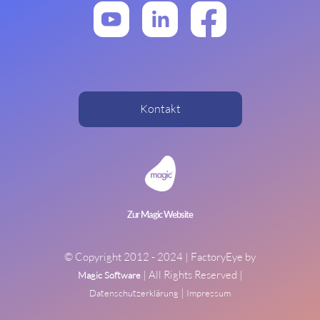
Kontakt
Zur Magic Website
© Copyright 2012 -
2024
| FactoryEye by
| All Rights Reserved |
Magic Software
|
Datenschutzerklärung
Impressum