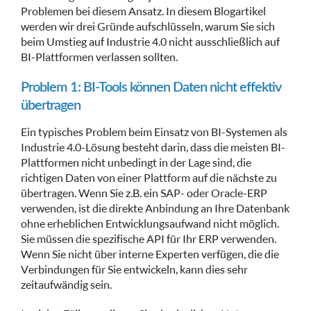
Problemen bei diesem Ansatz. In diesem Blogartikel
werden wir drei Gründe aufschlüsseln, warum Sie sich
beim Umstieg auf Industrie 4.0 nicht ausschließlich auf
BI-Plattformen verlassen sollten.
Problem 1: BI-Tools können Daten nicht effektiv
übertragen
Ein typisches Problem beim Einsatz von BI-Systemen als
Industrie 4.0-Lösung besteht darin, dass die meisten BI-
Plattformen nicht unbedingt in der Lage sind, die
richtigen Daten von einer Plattform auf die nächste zu
übertragen. Wenn Sie z.B. ein SAP- oder Oracle-ERP
verwenden, ist die direkte Anbindung an Ihre Datenbank
ohne erheblichen Entwicklungsaufwand nicht möglich.
Sie müssen die spezifische API für Ihr ERP verwenden.
Wenn Sie nicht über interne Experten verfügen, die die
Verbindungen für Sie entwickeln, kann dies sehr
zeitaufwändig sein.